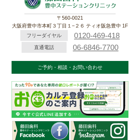
〒560-0021
大阪府豊中市本町３丁目１−２６ ティオ阪急豊中 1F
0120-469-418
フリーダイヤル
06-6846-7700
直通電話
ご予約・相談・お問い合わせ