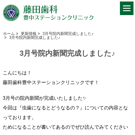
ホーム
>
更新情報
>
3月号院内新聞完成しました♪
>
3月号院内新聞完成しました♪
3月号院内新聞完成しました♪
こんにちは！
藤田歯科豊中ステーションクリニックです！
3月号の院内新聞が完成いたしました✨
今回は『虫歯になるとどうなるの？』についての内容とな
っております。
ためになることが書いてあるのでぜひ読んでみてください