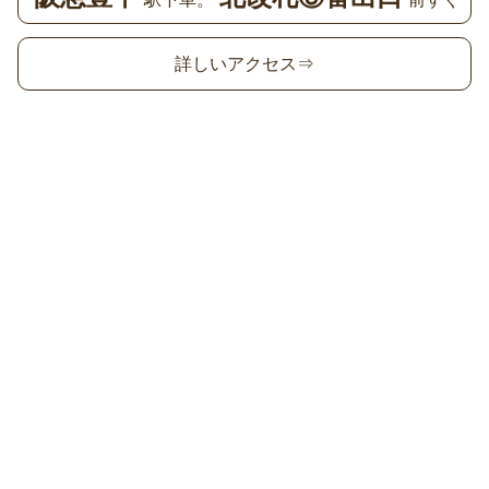
詳しいアクセス⇒