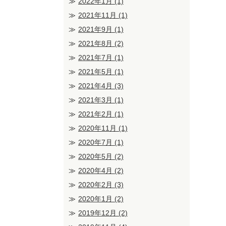
2022年1月
(1)
2021年11月
(1)
2021年9月
(1)
2021年8月
(2)
2021年7月
(1)
2021年5月
(1)
2021年4月
(3)
2021年3月
(1)
2021年2月
(1)
2020年11月
(1)
2020年7月
(1)
2020年5月
(2)
2020年4月
(2)
2020年2月
(3)
2020年1月
(2)
2019年12月
(2)