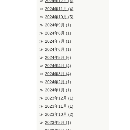
2024年12月
(4)
2024年11月
(4)
2024年10月
(5)
2024年9月
(1)
2024年8月
(1)
2024年7月
(1)
2024年6月
(1)
2024年5月
(6)
2024年4月
(4)
2024年3月
(4)
2024年2月
(1)
2024年1月
(1)
2023年12月
(1)
2023年11月
(1)
2023年10月
(2)
2023年8月
(1)