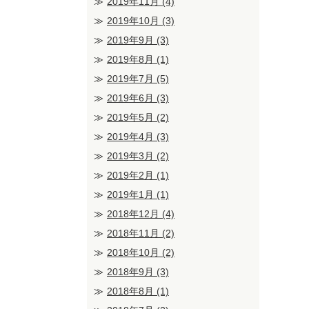
2019年11月
(4)
2019年10月
(3)
2019年9月
(3)
2019年8月
(1)
2019年7月
(5)
2019年6月
(3)
2019年5月
(2)
2019年4月
(3)
2019年3月
(2)
2019年2月
(1)
2019年1月
(1)
2018年12月
(4)
2018年11月
(2)
2018年10月
(2)
2018年9月
(3)
2018年8月
(1)