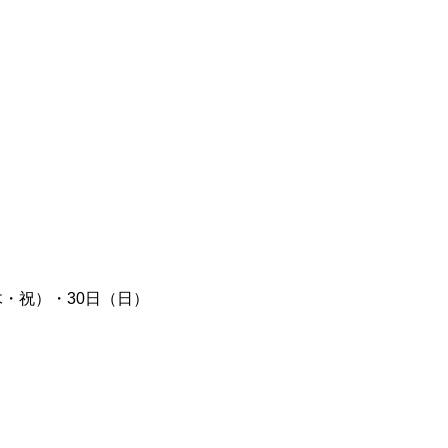
・祝）・30日（日）