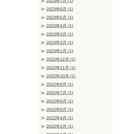
2023年7月
(1)
2023年6月
(1)
2023年5月
(1)
2023年4月
(1)
2023年3月
(1)
2023年2月
(1)
2023年1月
(1)
2022年12月
(1)
2022年11月
(1)
2022年10月
(1)
2022年8月
(1)
2022年7月
(1)
2022年6月
(1)
2022年5月
(1)
2022年4月
(1)
2022年2月
(1)