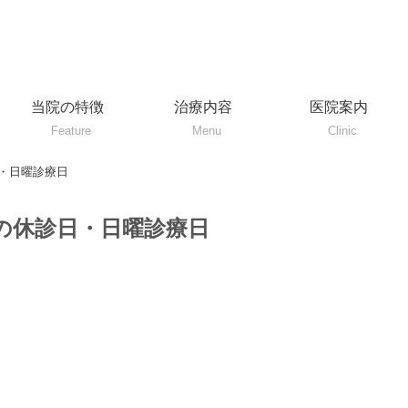
当院の特徴
治療内容
医院案内
Feature
Menu
Clinic
・日曜診療日
の休診日・日曜診療日