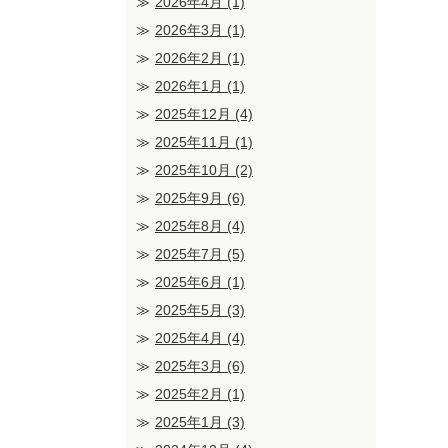
2026年4月
(1)
2026年3月
(1)
2026年2月
(1)
2026年1月
(1)
2025年12月
(4)
2025年11月
(1)
2025年10月
(2)
2025年9月
(6)
2025年8月
(4)
2025年7月
(5)
2025年6月
(1)
2025年5月
(3)
2025年4月
(4)
2025年3月
(6)
2025年2月
(1)
2025年1月
(3)