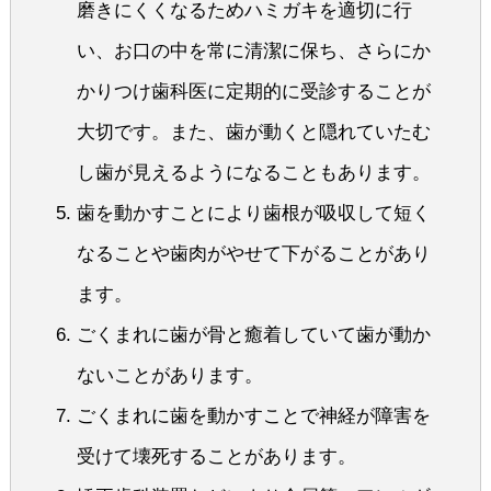
磨きにくくなるためハミガキを適切に行
い、お口の中を常に清潔に保ち、さらにか
かりつけ歯科医に定期的に受診することが
大切です。また、歯が動くと隠れていたむ
し歯が見えるようになることもあります。
歯を動かすことにより歯根が吸収して短く
なることや歯肉がやせて下がることがあり
ます。
ごくまれに歯が骨と癒着していて歯が動か
ないことがあります。
ごくまれに歯を動かすことで神経が障害を
受けて壊死することがあります。