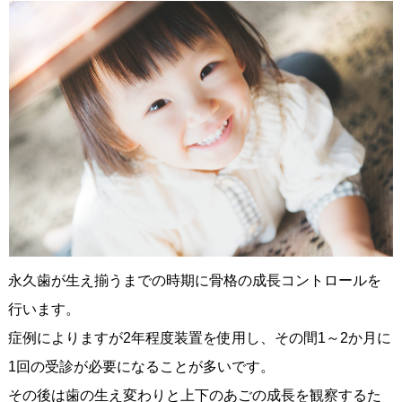
永久歯が生え揃うまでの時期に骨格の成長コントロールを
行います。
症例によりますが2年程度装置を使用し、その間1～2か月に
1回の受診が必要になることが多いです。
その後は歯の生え変わりと上下のあごの成長を観察するた