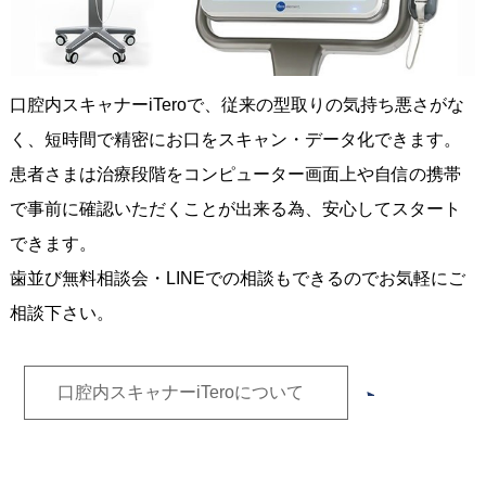
口腔内スキャナーiTeroで、従来の型取りの気持ち悪さがな
く、短時間で精密にお口をスキャン・データ化できます。
患者さまは治療段階をコンピューター画面上や自信の携帯
で事前に確認いただくことが出来る為、安心してスタート
できます。
歯並び無料相談会・LINEでの相談もできるのでお気軽にご
相談下さい。
口腔内スキャナーiTeroについて