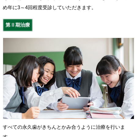
め年に3～4回程度受診していただきます。
第Ⅱ期治療
すべての永久歯がきちんとかみ合うように治療を行いま
す。