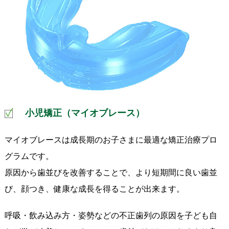
小児矯正（マイオブレース）
マイオブレースは成長期のお子さまに最適な矯正治療プロ
グラムです。
原因から歯並びを改善することで、より短期間に良い歯並
び、顔つき、健康な成長を得ることが出来ます。
呼吸・飲み込み方・姿勢などの不正歯列の原因を子ども自