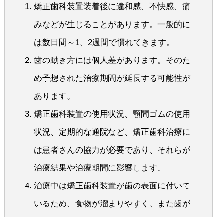
矯正歯科装置装着後に違和感、不快感、痛
みなどが生じることがあります。一般的に
は数日間～1、2週間で慣れてきます。
歯の動き方には個人差があります。そのた
め予想された治療期間が延長する可能性が
あります。
矯正歯科装置の使用状況、顎間ゴムの使用
状況、定期的な通院など、矯正歯科治療に
は患者さんの協力が必要であり、それらが
治療結果や治療期間に影響します。
治療中は矯正歯科装置が歯の表面に付いて
いるため、食物が溜まりやすく、また歯が