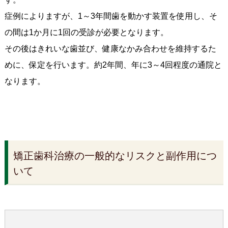
症例によりますが、1～3年間歯を動かす装置を使用し、そ
の間は1か月に1回の受診が必要となります。
その後はきれいな歯並び、健康なかみ合わせを維持するた
めに、保定を行います。約2年間、年に3～4回程度の通院と
なります。
矯正歯科治療の一般的なリスクと副作用につ
いて