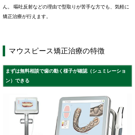
ん。 嘔吐反射などの理由で型取りが苦手な方でも、気軽に
矯正治療が行えます。
マウスピース矯正治療の特徴
まずは無料相談で歯の動く様子が確認（シュミレーショ
ン）できる