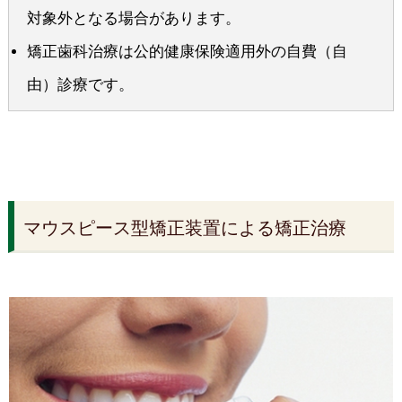
対象外となる場合があります。
矯正歯科治療は公的健康保険適用外の自費（自
由）診療です。
マウスピース型矯正装置による矯正治療