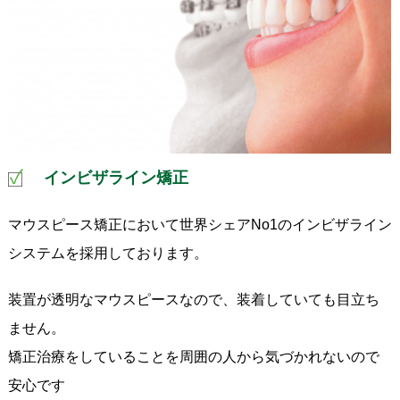
インビザライン矯正
マウスピース矯正において世界シェアNo1のインビザライン
システムを採用しております。
装置が透明なマウスピースなので、装着していても目立ち
ません。
矯正治療をしていることを周囲の人から気づかれないので
安心です