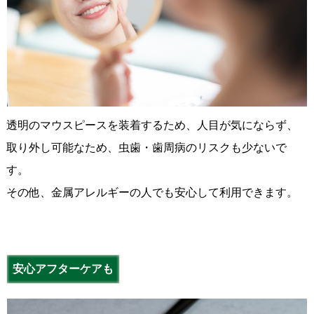
透明のマウスピースを装着するため、人目が気にならず、
取り外し可能なため、虫歯・歯周病のリスクも少ないで
す。
その他、金属アレルギーの人でも安心して利用できます。
安心アフターケアも