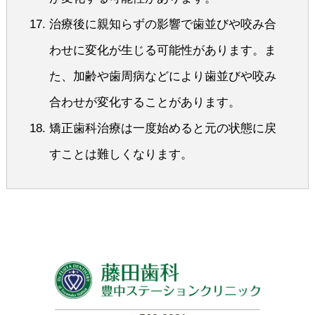
治療後に親知らずの影響で歯並びや咬み合
わせに変化が生じる可能性があります。ま
た、加齢や歯周病などにより歯並びや咬み
合わせが変化することがあります。
矯正歯科治療は一度始めると元の状態に戻
すことは難しくなります。