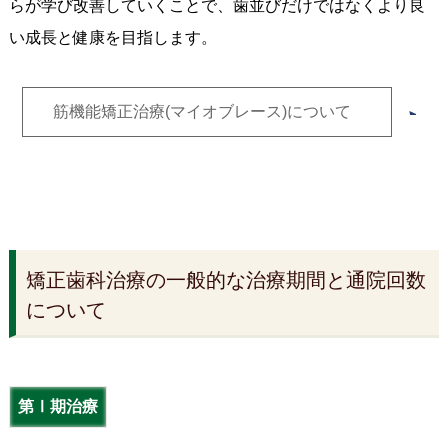
らが学び改善していくことで、歯並びだけではなくより良
い成長と健康を目指します。
筋機能矯正治療(マイオブレース)について
矯正歯科治療の一般的な治療期間と通院回数
について
第Ⅰ期治療