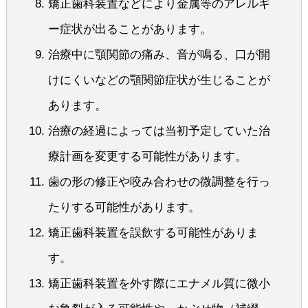
矯正歯科装置などにより金属等のアレルギ
ー症状が出ることがあります。
治療中に顎関節の痛み、音が鳴る、口が開
けにくいなどの顎関節症状が生じることが
あります。
治療の経過によっては当初予定していた治
療計画を変更する可能性があります。
歯の形の修正や咬み合わせの微調整を行っ
たりする可能性があります。
矯正歯科装置を誤飲する可能性がありま
す。
矯正歯科装置を外す際にエナメル質に微小