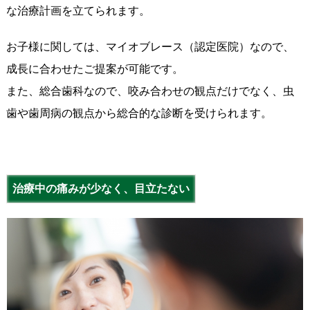
な治療計画を立てられます。
お子様に関しては、マイオブレース（認定医院）なので、
成長に合わせたご提案が可能です。
また、総合歯科なので、咬み合わせの観点だけでなく、虫
歯や歯周病の観点から総合的な診断を受けられます。
治療中の痛みが少なく、目立たない