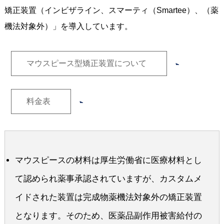
矯正装置（インビザライン、スマーティ（Smartee）、（薬
機法対象外）」を導入しています。
マウスピース型矯正装置について
料金表
マウスピースの材料は厚生労働省に医療材料とし
て認められ薬事承認されていますが、カスタムメ
イドされた装置は完成物薬機法対象外の矯正装置
となります。そのため、医薬品副作用被害給付の