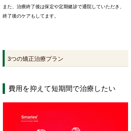
また、治療終了後は保定や定期健診で通院していただき、
終了後のケアもしてます。
3つの矯正治療プラン
費用を抑えて短期間で治療したい