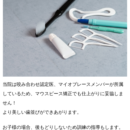
当院は咬み合わせ認定医、マイオブレースメンバーが所属
しているため、マウスピース矯正でも仕上がりに妥協しま
せん！
より美しい歯並びができあがります。
お子様の場合、後もどりしないため訓練の指導もします。