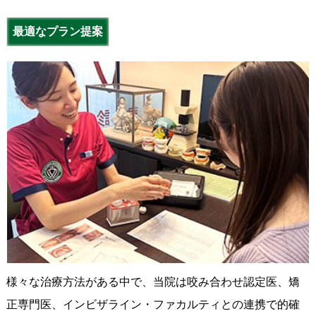
最適なプラン提案
様々な治療方法がある中で、当院は咬み合わせ認定医、矯
正専門医、インビザライン・ファカルティとの連携で的確