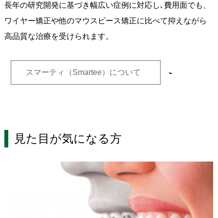
長年の研究開発に基づき幅広い症例に対応し､費用面でも、
ワイヤー矯正や他のマウスピース矯正に比べて抑えながら
高品質な治療を受けられます。
スマーティ（Smartee）について
見た目が気になる方