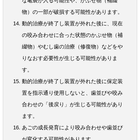
な亀裂が入る可能性や、かぶせ物（補綴
物）の一部が破損する可能性があります。
動的治療が終了し装置が外れた後に、現在
の咬み合わせに合った状態のかぶせ物（補
綴物）やむし歯の治療（修復物）などをや
りなおす必要性が生じる可能性がありま
す。
動的治療が終了し装置が外れた後に保定装
置を指示通り使用しないと、歯並びや咬み
合わせの「後戻り」が生じる可能性があり
ます。
あごの成長発育により咬み合わせや歯並び
が変化する可能性があります。