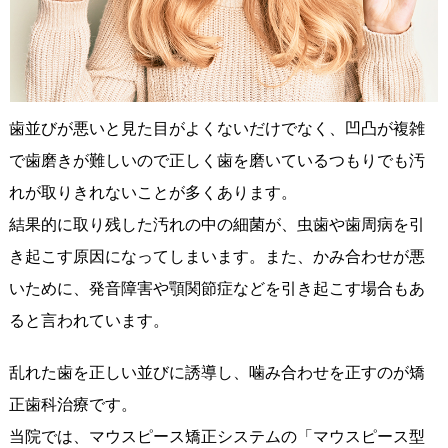
歯並びが悪いと見た目がよくないだけでなく、凹凸が複雑
で歯磨きが難しいので正しく歯を磨いているつもりでも汚
れが取りきれないことが多くあります。
結果的に取り残した汚れの中の細菌が、虫歯や歯周病を引
き起こす原因になってしまいます。また、かみ合わせが悪
いために、発音障害や顎関節症などを引き起こす場合もあ
ると言われています。
乱れた歯を正しい並びに誘導し、噛み合わせを正すのが矯
正歯科治療です。
当院では、マウスピース矯正システムの「マウスピース型