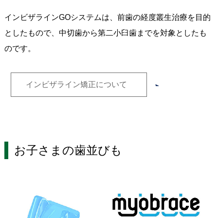
インビザラインGOシステムは、前歯の経度叢生治療を目的
としたもので、中切歯から第二小臼歯までを対象としたも
のです。
インビザライン矯正について
お子さまの歯並びも