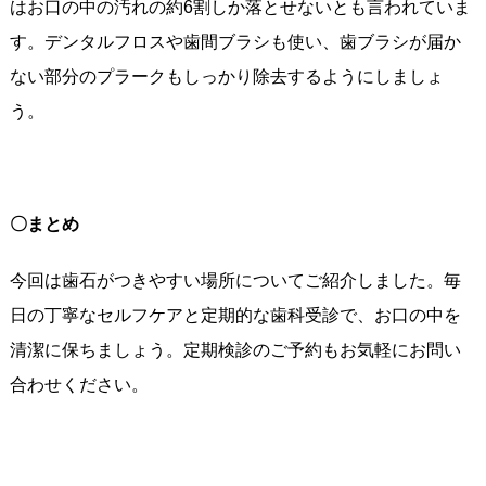
はお口の中の汚れの約6割しか落とせないとも言われていま
す。デンタルフロスや歯間ブラシも使い、歯ブラシが届か
ない部分のプラークもしっかり除去するようにしましょ
う。
〇まとめ
今回は歯石がつきやすい場所についてご紹介しました。毎
日の丁寧なセルフケアと定期的な歯科受診で、お口の中を
清潔に保ちましょう。定期検診のご予約もお気軽にお問い
合わせください。