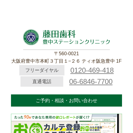
〒560-0021
大阪府豊中市本町３丁目１−２６ ティオ阪急豊中 1F
0120-469-418
フリーダイヤル
06-6846-7700
直通電話
ご予約・相談・お問い合わせ