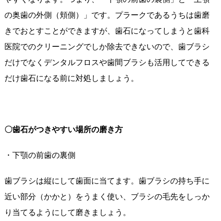
の奥歯の外側（頬側）」です。プラークであるうちは歯磨
きでおとすことができますが、歯石になってしまうと歯科
医院でのクリーニングでしか除去できないので、歯ブラシ
だけでなくデンタルフロスや歯間ブラシも活用してできる
だけ歯石になる前に対処しましょう。
〇歯石がつきやすい場所の磨き方
・下顎の前歯の裏側
歯ブラシは縦にして歯面に当てます。歯ブラシの持ち手に
近い部分（かかと）をうまく使い、ブラシの毛先をしっか
り当てるようにして磨きましょう。