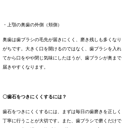
・上顎の奥歯の外側（頬側）
奥歯は歯ブラシの毛先が届きにくく、磨き残しも多くなり
がちです。大きく口を開けるのではなく、歯ブラシを入れ
てから口をやや閉じ気味にしたほうが、歯ブラシが奥まで
届きやすくなります。
〇歯石をつきにくくするには？
歯石をつきにくくするには、まずは毎日の歯磨きを正しく
丁寧に行うことが大切です。また、歯ブラシで磨くだけで