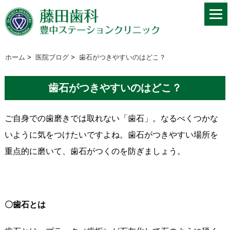
ホーム
>
医院ブログ
>
歯石がつきやすいのはどこ？
歯石がつきやすいのはどこ？
ご自身での歯磨きでは取れない「歯石」。なるべくつかな
いように気をつけたいですよね。歯石がつきやすい場所を
重点的に磨いて、歯石がつくのを防ぎましょう。
〇歯石とは