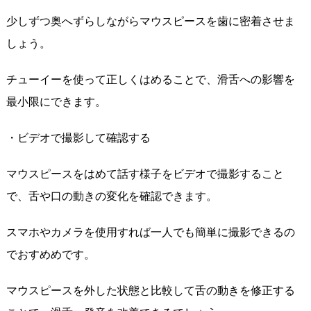
少しずつ奥へずらしながらマウスピースを歯に密着させま
しょう。
チューイーを使って正しくはめることで、滑舌への影響を
最小限にできます。
・ビデオで撮影して確認する
マウスピースをはめて話す様子をビデオで撮影すること
で、舌や口の動きの変化を確認できます。
スマホやカメラを使用すれば一人でも簡単に撮影できるの
でおすめめです。
マウスピースを外した状態と比較して舌の動きを修正する