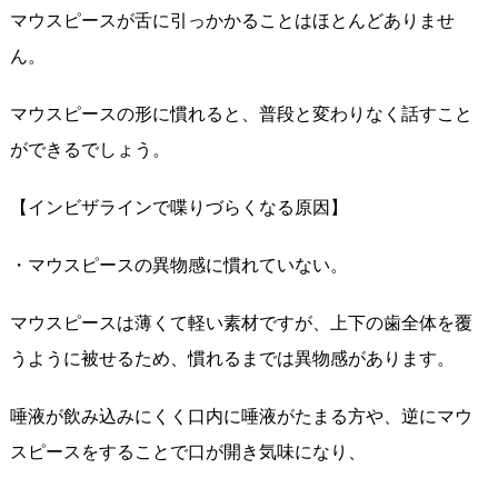
マウスピースが舌に引っかかることはほとんどありませ
ん。
マウスピースの形に慣れると、普段と変わりなく話すこと
ができるでしょう。
【インビザラインで喋りづらくなる原因】
・マウスピースの異物感に慣れていない。
マウスピースは薄くて軽い素材ですが、上下の歯全体を覆
うように被せるため、慣れるまでは異物感があります。
唾液が飲み込みにくく口内に唾液がたまる方や、逆にマウ
スピースをすることで口が開き気味になり、