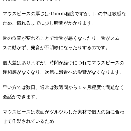
マウスピースの厚さは0.5ｍｍ程度ですが、口の中は敏感な
ため、慣れるまでに少し時間がかかります。
舌の位置が変わることで滑舌が悪くなったり、舌がスムー
ズに動かず、発音が不明瞭になったりするのです。
個人差はありますが、時間が経つにつれてマウスピースの
違和感がなくなり、次第に滑舌への影響がなくなります。
早い方では数日、通常は数週間から１ヶ月程度で問題なく
会話ができます。
マウスピースは表面がツルツルした素材で個人の歯に合わ
せて作製されているため