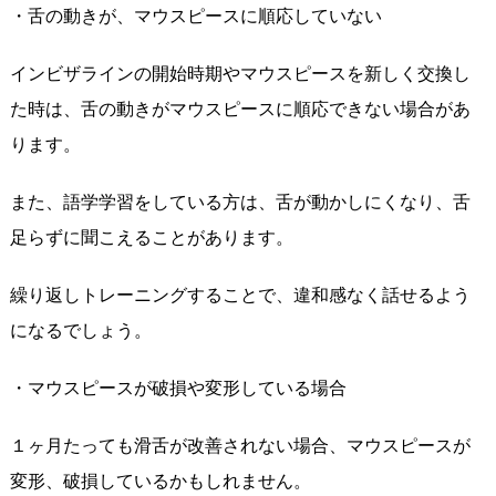
・舌の動きが、マウスピースに順応していない
インビザラインの開始時期やマウスピースを新しく交換し
た時は、舌の動きがマウスピースに順応できない場合があ
ります。
また、語学学習をしている方は、舌が動かしにくなり、舌
足らずに聞こえることがあります。
繰り返しトレーニングすることで、違和感なく話せるよう
になるでしょう。
・マウスピースが破損や変形している場合
１ヶ月たっても滑舌が改善されない場合、マウスピースが
変形、破損しているかもしれません。