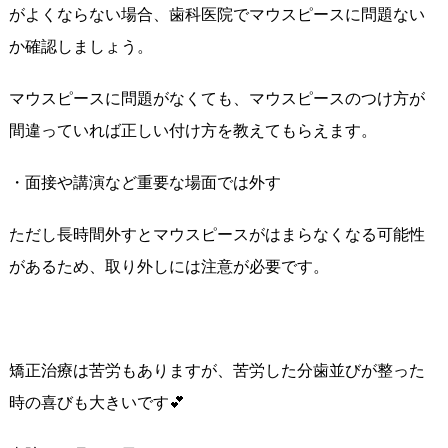
がよくならない場合、歯科医院でマウスピースに問題ない
か確認しましょう。
マウスピースに問題がなくても、マウスピースのつけ方が
間違っていれば正しい付け方を教えてもらえます。
・面接や講演など重要な場面では外す
ただし長時間外すとマウスピースがはまらなくなる可能性
があるため、取り外しには注意が必要です。
矯正治療は苦労もありますが、苦労した分歯並びが整った
時の喜びも大きいです💕