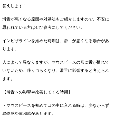
答えします！
滑舌が悪くなる原因や対処法もご紹介しますので、不安に
思われている方はぜひ参考にしてください。
インビザラインを始めた時期は、滑舌が悪くなる場合があ
ります。
人によって異なりますが、マウスピースの形に舌が慣れて
いないため、喋りづらくなり、滑舌に影響すると考えられ
ます。
【滑舌への影響や改善してくる時期】
・マウスピースを初めて口の中に入れる時は、少なからず
異物感や違和感があります。