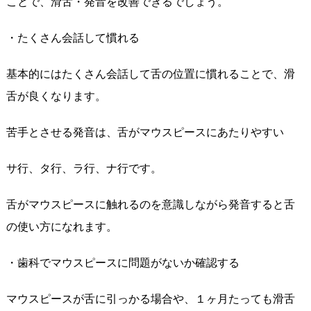
ことで、滑舌・発音を改善できるでしょう。
・たくさん会話して慣れる
基本的にはたくさん会話して舌の位置に慣れることで、滑
舌が良くなります。
苦手とさせる発音は、舌がマウスピースにあたりやすい
サ行、タ行、ラ行、ナ行です。
舌がマウスピースに触れるのを意識しながら発音すると舌
の使い方になれます。
・歯科でマウスピースに問題がないか確認する
マウスピースが舌に引っかる場合や、１ヶ月たっても滑舌