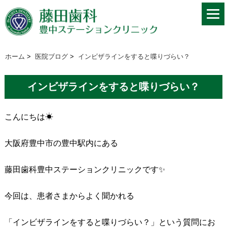
ホーム
>
医院ブログ
>
インビザラインをすると喋りづらい？
インビザラインをすると喋りづらい？
こんにちは☀
大阪府豊中市の豊中駅内にある
藤田歯科豊中ステーションクリニックです✨
今回は、患者さまからよく聞かれる
「インビザラインをすると喋りづらい？」という質問にお