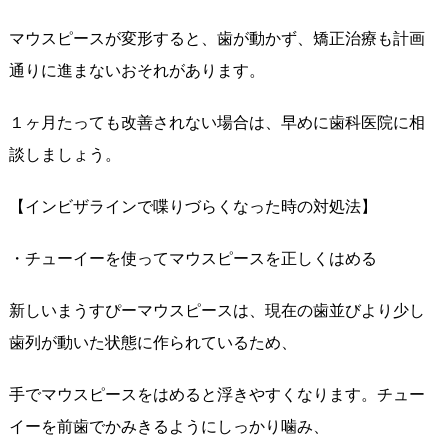
マウスピースが変形すると、歯が動かず、矯正治療も計画
通りに進まないおそれがあります。
１ヶ月たっても改善されない場合は、早めに歯科医院に相
談しましょう。
【インビザラインで喋りづらくなった時の対処法】
・チューイーを使ってマウスピースを正しくはめる
新しいまうすぴーマウスピースは、現在の歯並びより少し
歯列が動いた状態に作られているため、
手でマウスピースをはめると浮きやすくなります。チュー
イーを前歯でかみきるようにしっかり噛み、