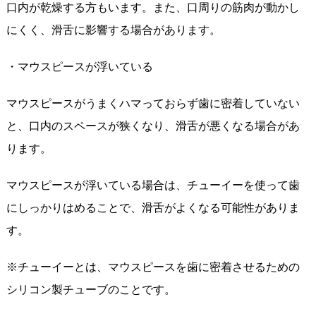
口内が乾燥する方もいます。また、口周りの筋肉が動かし
にくく、滑舌に影響する場合があります。
・マウスピースが浮いている
マウスピースがうまくハマっておらず歯に密着していない
と、口内のスペースが狭くなり、滑舌が悪くなる場合があ
ります。
マウスピースが浮いている場合は、チューイーを使って歯
にしっかりはめることで、滑舌がよくなる可能性がありま
す。
※チューイーとは、マウスピースを歯に密着させるための
シリコン製チューブのことです。