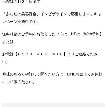
当院は５月３１日まで
「あなたの美容課金、インビザラインで応援します」キャ
ンペーン実施中です。
無料相談のご予約をお取りしたい方は、HPの【Web予約】
または
お電話【０１２０ー４６９ー４１８】よりご連絡くださ
い。
興味のある方や詳しく聞きたい方は、LINE相談よりお気軽
にご相談ください。