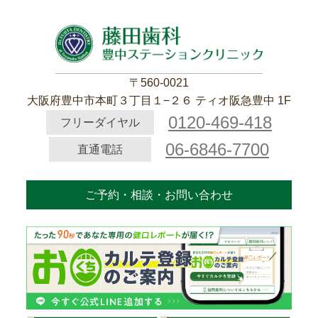
〒560-0021
大阪府豊中市本町３丁目１−２６ ティオ阪急豊中 1F
0120-469-418
フリーダイヤル
06-6846-7700
直通電話
ご予約・相談・お問い合わせ