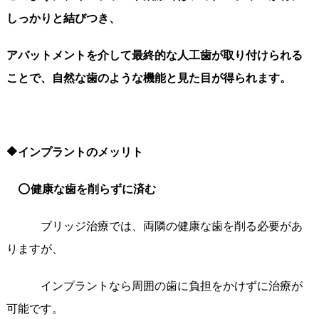
しっかりと結びつき、
アバットメントを介して最終的な人工歯が取り付けられる
ことで、自然な歯のような機能と見た目が得られます。
🔶インプラントのメッリト
⭕
健康な歯を削らずに済む
ブリッジ治療では、両隣の健康な歯を削る必要があ
りますが、
インプラントなら周囲の歯に負担をかけずに治療が
可能です。