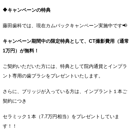
🔶キャンペーンの特典
藤田歯科では、現在カムバックキャンペーン実施中です📢
キャンペーン期間中の限定特典として、CT撮影費用（通常
1万円）が無料！
ご契約いただいた方には、特典として院内通貨とインプラ
ント専用の歯ブラシをプレゼントいたします。
さらに、ブリッジが入っている方は、インプラント１本ご
契約につき
セラミック１本（7.7万円相当）をプレゼントしていま
す！！