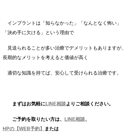
インプラントは「知らなかった」「なんとなく怖い」
「決め手に欠ける」という理由で
見送られることが多い治療でデメリットもありますが、
長期的なメリットを考えると価値が高く
適切な知識を持てば、安心して受けられる治療です。
まずはお気軽に
LINE相談
よりご相談ください。
ご予約を取りたい方は、
LINE相談
、
HPの【WEB予約】
または