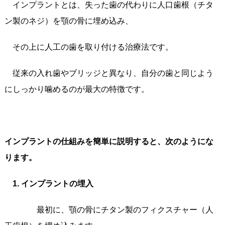
インプラントとは、失った歯の代わりに人口歯根（チタ
ン製のネジ）を顎の骨に埋め込み、
その上に人工の歯を取り付ける治療法です。
従来の入れ歯やブリッジと異なり、自分の歯と同じよう
にしっかり噛めるのが最大の特徴です。
インプラントの仕組みを簡単に説明すると、次のようにな
ります。
1. インプラントの埋入
最初に、顎の骨にチタン製のフィクスチャー（人