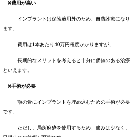
❌
費用が高い
インプラントは保険適用外のため、自費診療になり
ます。
費用は1本あたり40万円程度かかりますが、
長期的なメリットを考えると十分に価値のある治療
といえます。
❌
手術が必要
顎の骨にインプラントを埋め込むための手術が必要
です。
ただし、局所麻酔を使用するため、痛みは少なく、