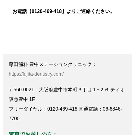
お電話【0120-469-418】よりご連絡ください。
藤田歯科 豊中ステーションクリニック：
https://fujita-dentistry.com/
〒560-0021 大阪府豊中市本町３丁目１−２６ ティオ
阪急豊中 1F
フリーダイヤル：0120-469-418 直通電話：06-6846-
7700
電車でお越しの方：