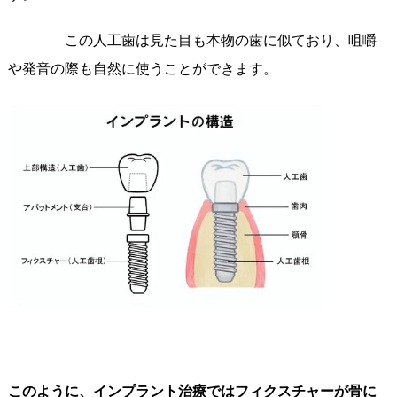
この人工歯は見た目も本物の歯に似ており、咀嚼
や発音の際も自然に使うことができます。
このように、インプラント治療ではフィクスチャーが骨に