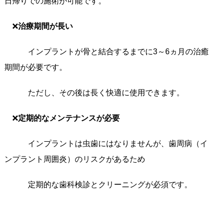
日帰りでの施術が可能です。
❌
治療期間が長い
インプラントが骨と結合するまでに3～6ヵ月の治癒
期間が必要です。
ただし、その後は長く快適に使用できます。
❌
定期的なメンテナンスが必要
インプラントは虫歯にはなりませんが、歯周病（イ
ンプラント周囲炎）のリスクがあるため
定期的な歯科検診とクリーニングが必須です。