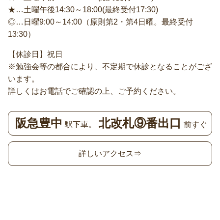
★…土曜午後14:30～18:00(最終受付17:30)
◎…日曜9:00～14:00（原則第2・第4日曜。最終受付
13:30）
【休診日】祝日
※勉強会等の都合により、不定期で休診となることがござ
います。
詳しくはお電話でご確認の上、ご予約ください。
阪急豊中
北改札⑨番出口
駅下車。
前すぐ
詳しいアクセス⇒