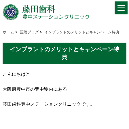
ホーム
>
医院ブログ
>
インプラントのメリットとキャンペーン特典
インプラントのメリットとキャンペーン特
典
こんにちは🌞
大阪府豊中市の豊中駅内にある
藤田歯科豊中ステーションクリニックです。