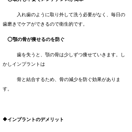
入れ歯のように取り外して洗う必要がなく、毎日の
歯磨きでケアができるので衛生的です。
⭕
顎の骨が痩せるのを防ぐ
歯を失うと、顎の骨は少しずつ痩せていきます。し
かしインプラントは
骨と結合するため、骨の減少を防ぐ効果がありま
す。
🔶インプラントのデメリット