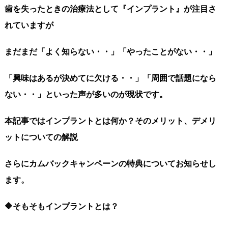
歯を失ったときの治療法として『インプラント』が注目さ
れていますが
まだまだ「よく知らない・・」「やったことがない・・」
「興味はあるが決めてに欠ける・・」「周囲で話題になら
ない・・」といった声が多いのが現状です。
本記事ではインプラントとは何か？そのメリット、デメリ
ットについての解説
さらにカムバックキャンペーンの特典についてお知らせし
ます。
🔶そもそもインプラントとは？