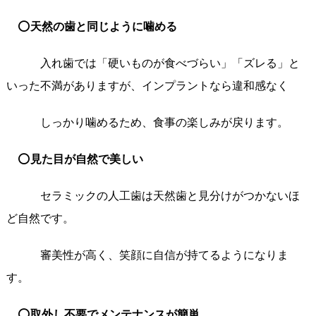
⭕
天然の歯と同じように噛める
入れ歯では「硬いものが食べづらい」「ズレる」と
いった不満がありますが、インプラントなら違和感なく
しっかり噛めるため、食事の楽しみが戻ります。
⭕
見た目が自然で美しい
セラミックの人工歯は天然歯と見分けがつかないほ
ど自然です。
審美性が高く、笑顔に自信が持てるようになりま
す。
⭕
取外し不要でメンテナンスが簡単