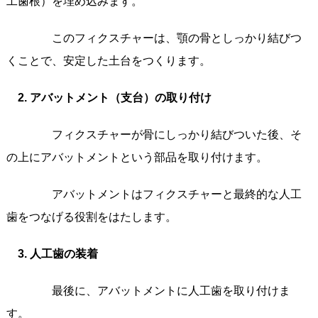
工歯根）を埋め込みます。
このフィクスチャーは、顎の骨としっかり結びつ
くことで、安定した土台をつくります。
2. アバットメント（支台）の取り付け
フィクスチャーが骨にしっかり結びついた後、そ
の上にアバットメントという部品を取り付けます。
アバットメントはフィクスチャーと最終的な人工
歯をつなげる役割をはたします。
3. 人工歯の装着
最後に、アバットメントに人工歯を取り付けま
す。