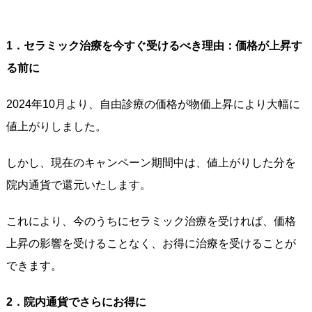
1．セラミック治療を今すぐ受けるべき理由：価格が上昇す
る前に
2024年10月より、自由診療の価格が物価上昇により大幅に
値上がりしました。
しかし、現在のキャンペーン期間中は、値上がりした分を
院内通貨で還元いたします。
これにより、今のうちにセラミック治療を受ければ、価格
上昇の影響を受けることなく、お得に治療を受けることが
できます。
2．院内通貨でさらにお得に