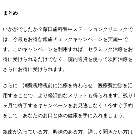
まとめ
いかがでしたか？藤田歯科豊中ステーションクリニックで
は、今最もお得な銀歯チェックキャンペーンを実施中で
す。このキャンペーンを利用すれば、セラミック治療をお
得に受けられるだけでなく、院内通貨を使って次回治療を
さらにお得に受けられます。
さらに、消費税増税前に治療を終わらせ、医療費控除を活
用することで、より経済的なメリットも得られます。残り1
ヶ月で終了するキャンペーンをお見逃しなく！今すぐ予約
をして、あなたのお口と体の健康を手に入れましょう。
銀歯が入っている方、興味のある方、詳しく聞きたい方は