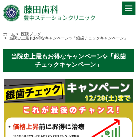
ホーム
>
医院ブログ
>
当院史上最もお得なキャンペーン✨「銀歯チェックキャンペーン」
当院史上最もお得なキャンペーン✨「銀歯
チェックキャンペーン」