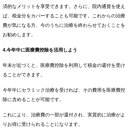
済的なメリットを享受できます。さらに、院内通貨を使え
ば、税金分をカバーすることも可能です。これからの治療
費が気になる方、今のうちに治療を終わらせておくことを
お勧めします。
4.今年中に医療費控除を活用しよう
年末が近づくと、医療費控除を利用して税金の還付を受け
ることができます。
今年中にセラミック治療を受ければ、その費用を医療費控
除に含めることが可能です。
これにより、治療費の一部が還付され、実質的に治療がよ
りお得に受けられることになります。