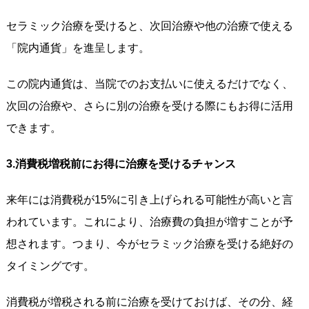
セラミック治療を受けると、次回治療や他の治療で使える
「院内通貨」を進呈します。
この院内通貨は、当院でのお支払いに使えるだけでなく、
次回の治療や、さらに別の治療を受ける際にもお得に活用
できます。
3.消費税増税前にお得に治療を受けるチャンス
来年には消費税が15%に引き上げられる可能性が高いと言
われています。これにより、治療費の負担が増すことが予
想されます。つまり、今がセラミック治療を受ける絶好の
タイミングです。
消費税が増税される前に治療を受けておけば、その分、経