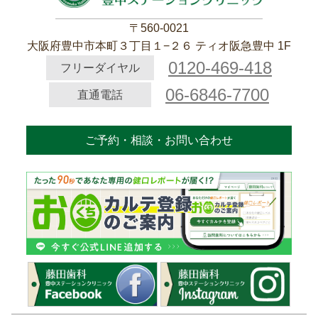
〒560-0021
大阪府豊中市本町３丁目１−２６ ティオ阪急豊中 1F
0120-469-418
フリーダイヤル
06-6846-7700
直通電話
ご予約・相談・お問い合わせ