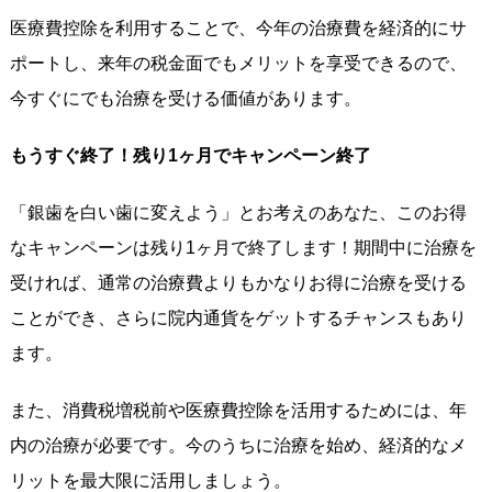
医療費控除を利用することで、今年の治療費を経済的にサ
ポートし、来年の税金面でもメリットを享受できるので、
今すぐにでも治療を受ける価値があります。
もうすぐ終了！残り1ヶ月でキャンペーン終了
「銀歯を白い歯に変えよう」とお考えのあなた、このお得
なキャンペーンは残り1ヶ月で終了します！期間中に治療を
受ければ、通常の治療費よりもかなりお得に治療を受ける
ことができ、さらに院内通貨をゲットするチャンスもあり
ます。
また、消費税増税前や医療費控除を活用するためには、年
内の治療が必要です。今のうちに治療を始め、経済的なメ
リットを最大限に活用しましょう。