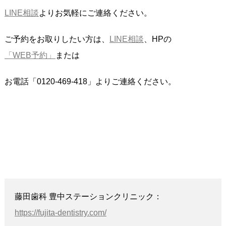
LINE相談
よりお気軽にご連絡ください。
ご予約をお取りしたい方は、
LINE相談
、HPの
「WEB予約」
または
お電話「0120-469-418」よりご連絡ください。
藤田歯科 豊中ステーションクリニック：
https://fujita-dentistry.com/