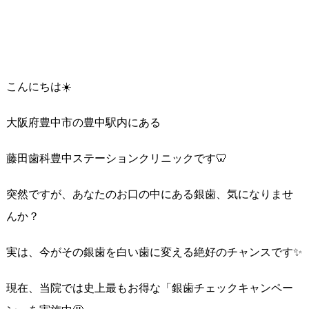
こんにちは☀️
大阪府豊中市の豊中駅内にある
藤田歯科豊中ステーションクリニックです🦷
突然ですが、あなたのお口の中にある銀歯、気になりませ
んか？
実は、今がその銀歯を白い歯に変える絶好のチャンスです✨
現在、当院では史上最もお得な「銀歯チェックキャンペー