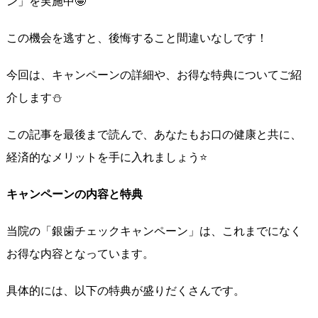
ン」を実施中🤩
この機会を逃すと、後悔すること間違いなしです！
今回は、キャンペーンの詳細や、お得な特典についてご紹
介します⛄️
この記事を最後まで読んで、あなたもお口の健康と共に、
経済的なメリットを手に入れましょう⭐️
キャンペーンの内容と特典
当院の「銀歯チェックキャンペーン」は、これまでになく
お得な内容となっています。
具体的には、以下の特典が盛りだくさんです。