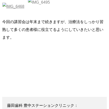
今回の講習会は年末まで続きますが、治療法をしっかり習
熟して多くの患者様に役立てるようにしていきたいと思い
ます。
藤田歯科 豊中ステーションクリニック：