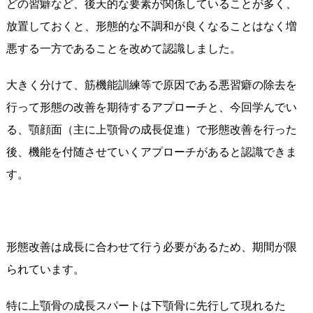
どの習癖など、後天的な要素が関係していることが多く、
放置しておくと、形態的な不調和が良くなることはなく増
悪する一方であることを改めて認識しました。
大きく分けて、筋機能訓練等で原因である悪習癖の除去を
行って形態の改善を期待するアプローチと、今回学んでい
る、顎顔面（主に上顎骨の成長促進）で形態改善を行った
後、機能を付随させていくアプローチがあると認識できま
す。
形態改善は成長に合わせて行う必要があるため、期間が限
られています。
特に上顎骨の成長スパートは下顎骨に先行して現れるた