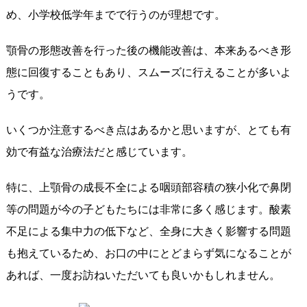
め、小学校低学年までで行うのが理想です。
顎骨の形態改善を行った後の機能改善は、本来あるべき形
態に回復することもあり、スムーズに行えることが多いよ
うです。
いくつか注意するべき点はあるかと思いますが、とても有
効で有益な治療法だと感じています。
特に、上顎骨の成長不全による咽頭部容積の狭小化で鼻閉
等の問題が今の子どもたちには非常に多く感じます。酸素
不足による集中力の低下など、全身に大きく影響する問題
も抱えているため、お口の中にとどまらず気になることが
あれば、一度お訪ねいただいても良いかもしれません。