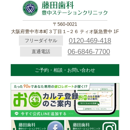
〒560-0021
大阪府豊中市本町３丁目１−２６ ティオ阪急豊中 1F
0120-469-418
フリーダイヤル
06-6846-7700
直通電話
ご予約・相談・お問い合わせ