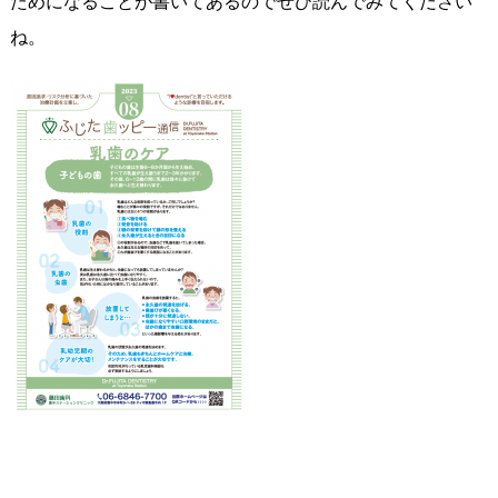
ためになることが書いてあるのでぜひ読んでみてください
ね。