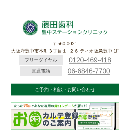
〒560-0021
大阪府豊中市本町３丁目１−２６ ティオ阪急豊中 1F
0120-469-418
フリーダイヤル
06-6846-7700
直通電話
ご予約・相談・お問い合わせ