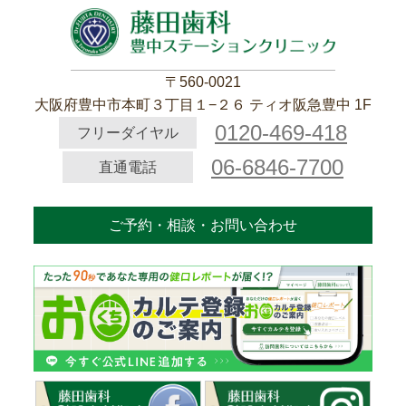
〒560-0021
大阪府豊中市本町３丁目１−２６ ティオ阪急豊中 1F
0120-469-418
フリーダイヤル
06-6846-7700
直通電話
ご予約・相談・お問い合わせ