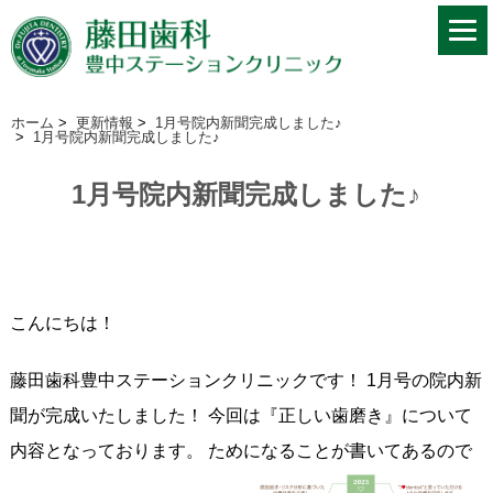
ホーム
>
更新情報
>
1月号院内新聞完成しました♪
>
1月号院内新聞完成しました♪
1月号院内新聞完成しました♪
こんにちは！
藤田歯科豊中ステーションクリニックです！ 1月号の院内新
聞が完成いたしました！ 今回は『正しい歯磨き』について
内容となっております。 ためになることが書いてあるので