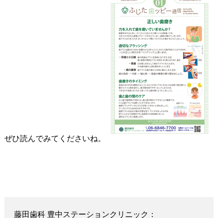
ぜひ読んでみてくださいね。
藤田歯科 豊中ステーションクリニック：