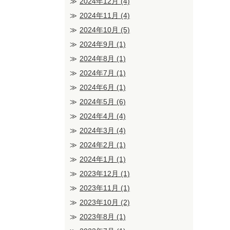
2024年12月
(4)
2024年11月
(4)
2024年10月
(5)
2024年9月
(1)
2024年8月
(1)
2024年7月
(1)
2024年6月
(1)
2024年5月
(6)
2024年4月
(4)
2024年3月
(4)
2024年2月
(1)
2024年1月
(1)
2023年12月
(1)
2023年11月
(1)
2023年10月
(2)
2023年8月
(1)