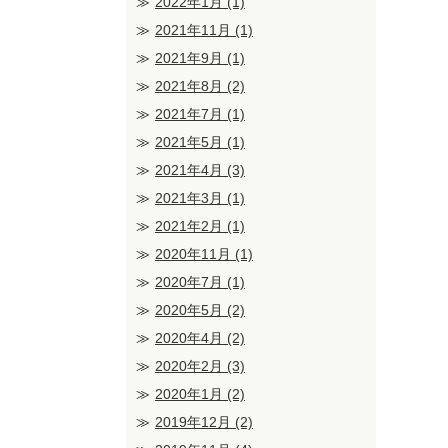
2022年1月
(1)
2021年11月
(1)
2021年9月
(1)
2021年8月
(2)
2021年7月
(1)
2021年5月
(1)
2021年4月
(3)
2021年3月
(1)
2021年2月
(1)
2020年11月
(1)
2020年7月
(1)
2020年5月
(2)
2020年4月
(2)
2020年2月
(3)
2020年1月
(2)
2019年12月
(2)