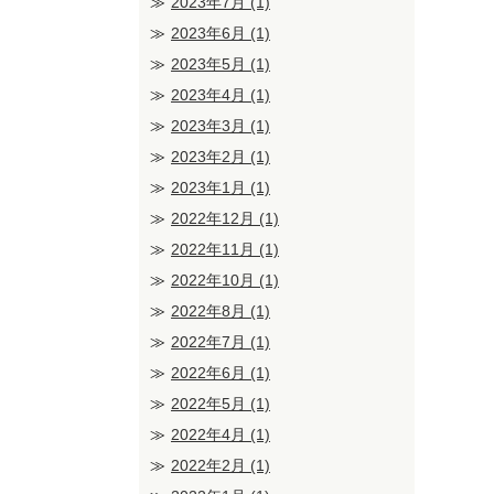
2023年7月
(1)
2023年6月
(1)
2023年5月
(1)
2023年4月
(1)
2023年3月
(1)
2023年2月
(1)
2023年1月
(1)
2022年12月
(1)
2022年11月
(1)
2022年10月
(1)
2022年8月
(1)
2022年7月
(1)
2022年6月
(1)
2022年5月
(1)
2022年4月
(1)
2022年2月
(1)