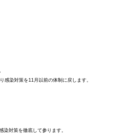
。
り感染対策を11月以前の体制に戻します。
感染対策を徹底して参ります。