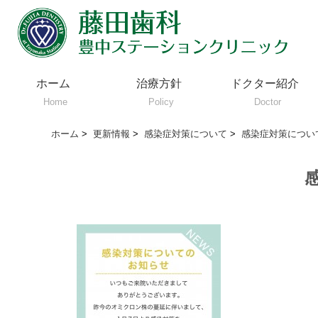
ホーム
治療方針
ドクター紹介
Home
Policy
Doctor
ホーム
>
更新情報
>
感染症対策について
>
感染症対策につい