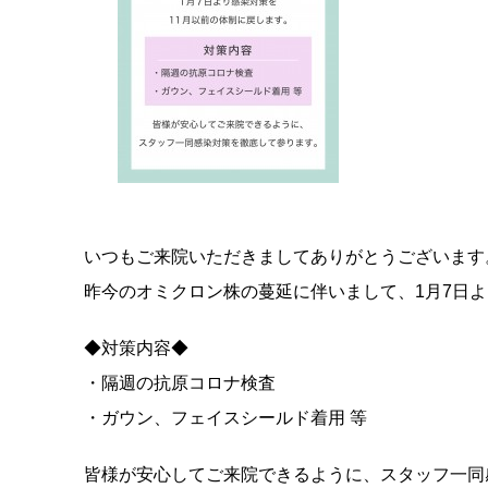
いつもご来院いただきましてありがとうございます
昨今のオミクロン株の蔓延に伴いまして、1月7日よ
◆対策内容◆
・隔週の抗原コロナ検査
・ガウン、フェイスシールド着用 等
皆様が安心してご来院できるように、スタッフ一同