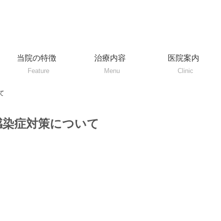
当院の特徴
治療内容
医院案内
Feature
Menu
Clinic
て
感染症対策について