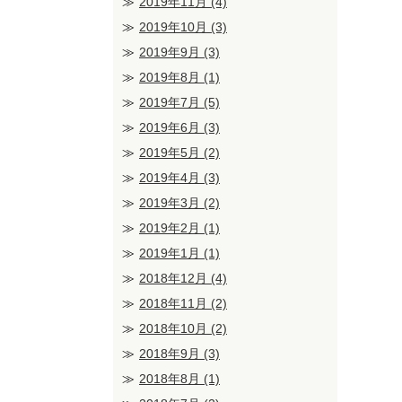
2019年11月
(4)
2019年10月
(3)
2019年9月
(3)
2019年8月
(1)
2019年7月
(5)
2019年6月
(3)
2019年5月
(2)
2019年4月
(3)
2019年3月
(2)
2019年2月
(1)
2019年1月
(1)
2018年12月
(4)
2018年11月
(2)
2018年10月
(2)
2018年9月
(3)
2018年8月
(1)