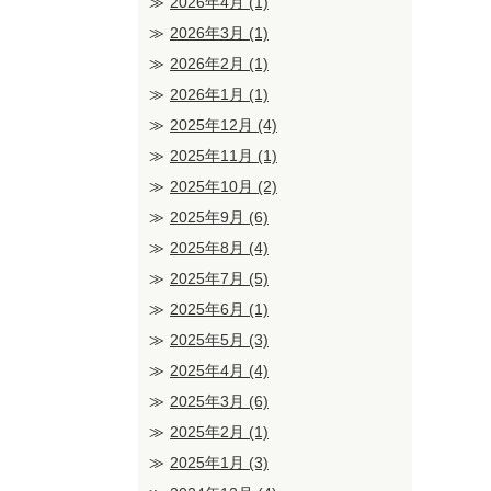
2026年4月
(1)
2026年3月
(1)
2026年2月
(1)
2026年1月
(1)
2025年12月
(4)
2025年11月
(1)
2025年10月
(2)
2025年9月
(6)
2025年8月
(4)
2025年7月
(5)
2025年6月
(1)
2025年5月
(3)
2025年4月
(4)
2025年3月
(6)
2025年2月
(1)
2025年1月
(3)