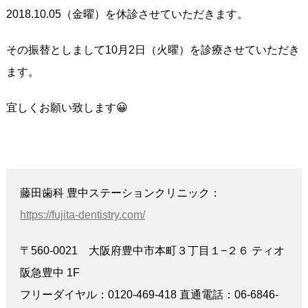
2018.10.05（金曜）を休診させていただきます。
その振替としまして10月2日（火曜）を診療させていただき
ます。
宜しくお願い致します😀
藤田歯科 豊中ステーションクリニック：
https://fujita-dentistry.com/
〒560-0021 大阪府豊中市本町３丁目１−２６ ティオ
阪急豊中 1F
フリーダイヤル：0120-469-418 直通電話：06-6846-