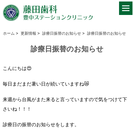
ホーム
>
更新情報
>
診療日振替のお知らせ
>
診療日振替のお知らせ
診療日振替のお知らせ
こんにちは😍
毎日まだまだ暑い日が続いていますね😿
来週から台風がまた来ると言っていますので気をつけて下
さいね！！！
診療日の振替のお知らせをします。