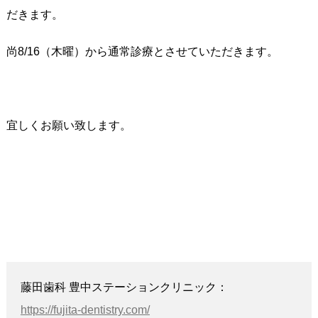
だきます。
尚8/16（木曜）から通常診療とさせていただきます。
宜しくお願い致します。
藤田歯科 豊中ステーションクリニック：
https://fujita-dentistry.com/