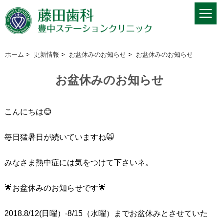
ホーム
>
更新情報
>
お盆休みのお知らせ
>
お盆休みのお知らせ
お盆休みのお知らせ
こんにちは😊
毎日猛暑日が続いていますね🙀
みなさま熱中症には気をつけて下さいネ。
🌟お盆休みのお知らせです🌟
2018.8/12(日曜）-8/15（水曜）までお盆休みとさせていた