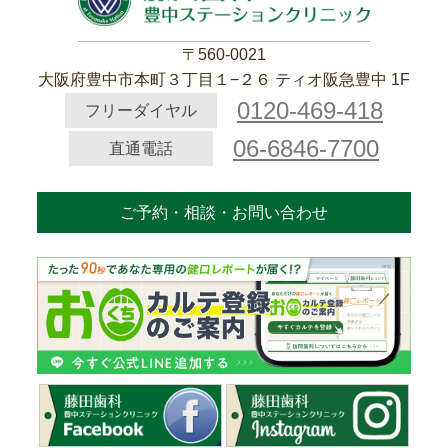
〒560-0021
大阪府豊中市本町３丁目１−２６ ティオ阪急豊中 1F
0120-469-418
フリーダイヤル
06-6846-7700
直通電話
ご予約・相談・お問い合わせ