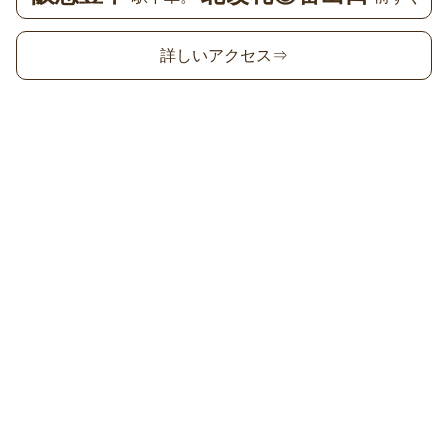
詳しいアクセス⇒