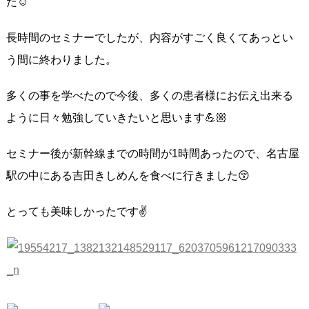
た☺
長時間のセミナーでしたが、内容がすごく良くてあっとい
う間に終わりました。
多くの事を学べたので今後、多くの患者様にお伝え出来る
ように日々勉強していきたいと思います💪🏼
セミナー後が新幹線までの時間が1時間あったので、名古屋
駅の中にある吉田きしめんを食べに行きました😚
とっても美味しかったです✌