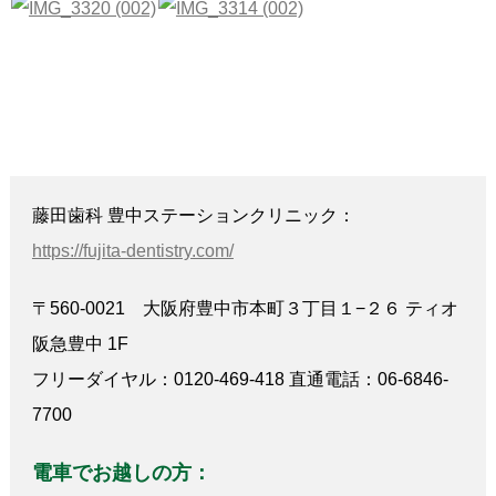
藤田歯科 豊中ステーションクリニック：
https://fujita-dentistry.com/
〒560-0021 大阪府豊中市本町３丁目１−２６ ティオ
阪急豊中 1F
フリーダイヤル：0120-469-418 直通電話：06-6846-
7700
電車でお越しの方：