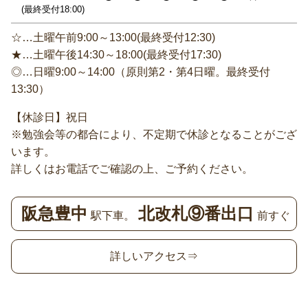
(最終受付18:00)
☆…土曜午前9:00～13:00(最終受付12:30)
★…土曜午後14:30～18:00(最終受付17:30)
◎…日曜9:00～14:00（原則第2・第4日曜。最終受付
13:30）
【休診日】祝日
※勉強会等の都合により、不定期で休診となることがござ
います。
詳しくはお電話でご確認の上、ご予約ください。
阪急豊中
北改札⑨番出口
駅下車。
前すぐ
詳しいアクセス⇒