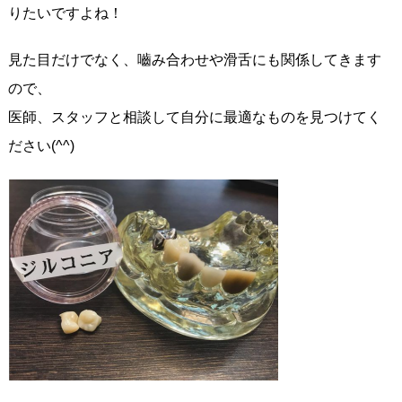
りたいですよね！
見た目だけでなく、嚙み合わせや滑舌にも関係してきます
ので、
医師、スタッフと相談して自分に最適なものを見つけてく
ださい(^^)