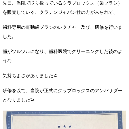
先日、当院で取り扱っているクラプロックス（歯ブラシ）
を販売している、クラデンジャパン社の方が来られて、
歯科専用の電動歯ブラシのレクチャー及び、研修を行いま
した。
歯がツルツルになり、歯科医院でクリーニングした後のよ
うな
気持ちよさがありました☺
研修を以て、当院が正式にクラプロックスのアンバサダー
となりました💫