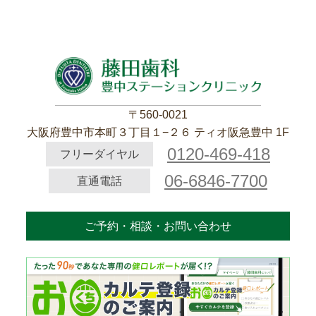
〒560-0021
大阪府豊中市本町３丁目１−２６ ティオ阪急豊中 1F
0120-469-418
フリーダイヤル
06-6846-7700
直通電話
ご予約・相談・お問い合わせ