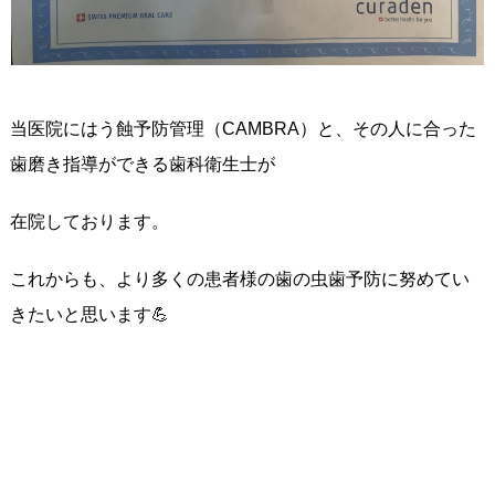
当医院にはう蝕予防管理（CAMBRA）と、その人に合った
歯磨き指導ができる歯科衛生士が
在院しております。
これからも、より多くの患者様の歯の虫歯予防に努めてい
きたいと思います💪