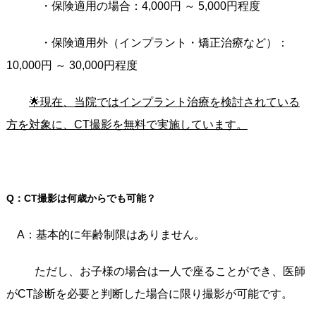
・保険適用の場合：4,000円 ～ 5,000円程度
・保険適用外（インプラント・矯正治療など）：
10,000円 ～ 30,000円程度
🌟現在、当院ではインプラント治療を検討されている
方を対象に、CT撮影を無料で実施しています。
Q：CT撮影は何歳からでも可能？
A：基本的に年齢制限はありません。
ただし、お子様の場合は一人で座ることができ、医師
がCT診断を必要と判断した場合に限り撮影が可能です。