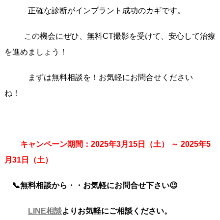
正確な診断がインプラント成功のカギです。
この機会にぜひ、無料CT撮影を受けて、安心して治療
を進めましょう！
まずは無料相談を！お気軽にお問合せください
ね！
キャンペーン期間：2025年3月15日（土） ～ 2025年5
月31日（土）
📞無料相談から・・お気軽にお問合せ下さい😉
LINE相談
よりお気軽にご相談ください。