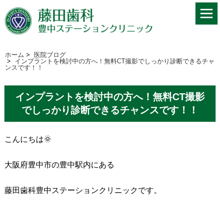
ホーム
>
医院ブログ
>
インプラントを検討中の方へ！無料CT撮影でしっかり診断できるチャ
ンスです！！
インプラントを検討中の方へ！無料CT撮影
でしっかり診断できるチャンスです！！
こんにちは🌞
大阪府豊中市の豊中駅内にある
藤田歯科豊中ステーションクリニックです。