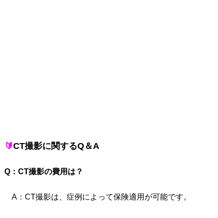
🔰
CT撮影に関するQ＆A
Q：CT撮影の費用は？
A：CT撮影は、症例によって保険適用が可能です。