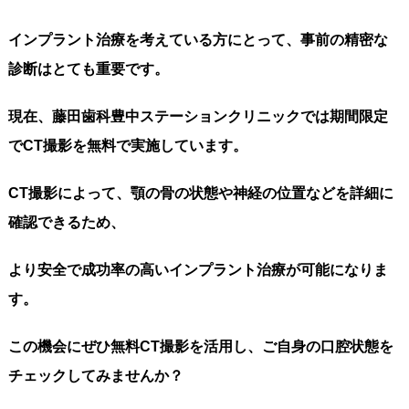
インプラント治療を考えている方にとって、事前の精密な
診断はとても重要です。
現在、藤田歯科豊中ステーションクリニックでは期間限定
でCT撮影を無料で実施しています。
CT撮影によって、顎の骨の状態や神経の位置などを詳細に
確認できるため、
より安全で成功率の高いインプラント治療が可能になりま
す。
この機会にぜひ無料CT撮影を活用し、ご自身の口腔状態を
チェックしてみませんか？