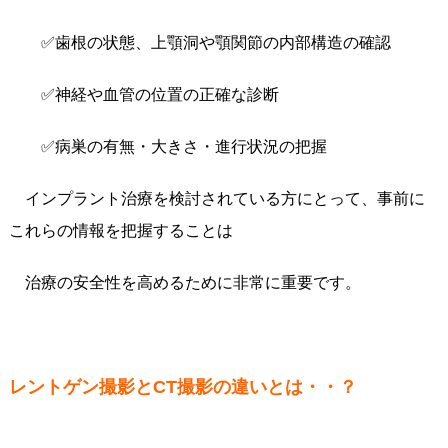
✅歯根の状態、上顎洞や顎関節の内部構造の確認
✅神経や血管の位置の正確な診断
✅病巣の有無・大きさ・進行状況の把握
インプラント治療を検討されている方にとって、事前に
これらの情報を把握することは
治療の安全性を高めるために非常に重要です。
レントゲン撮影とCT撮影の違いとは・・？