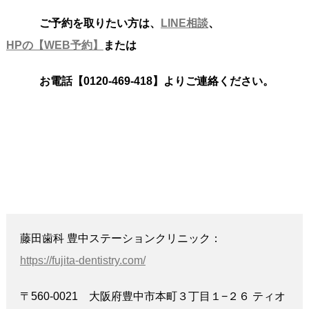
ご予約を取りたい方は、
LINE相談
、
HPの【WEB予約】
または
お電話【0120-469-418】よりご連絡ください。
藤田歯科 豊中ステーションクリニック：
https://fujita-dentistry.com/
〒560-0021 大阪府豊中市本町３丁目１−２６ ティオ