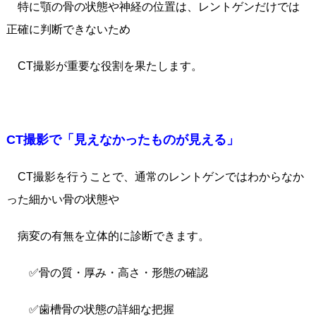
特に顎の骨の状態や神経の位置は、レントゲンだけでは
正確に判断できないため
CT撮影が重要な役割を果たします。
CT撮影で「見えなかったものが見える」
CT撮影を行うことで、通常のレントゲンではわからなか
った細かい骨の状態や
病変の有無を立体的に診断できます。
✅骨の質・厚み・高さ・形態の確認
✅歯槽骨の状態の詳細な把握