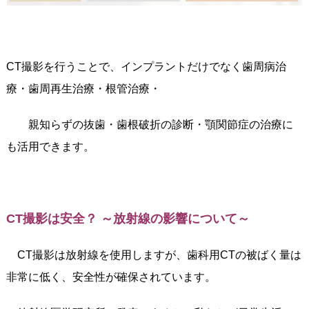
CT撮影を行うことで、インプラントだけでなく歯周病治
療・歯周再生治療・根管治療・
親知らずの抜歯・歯根破折の診断・顎関節症の治療に
も活用できます。
CT撮影は安全？ ～放射線の影響について～
CT撮影は放射線を使用しますが、歯科用CTの被ばく量は
非常に低く、安全性が確保されています。