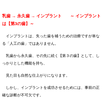
乳歯 → 永久歯 → インプラント ～ インプラント
は【第3の歯】～
インプラントは、失った歯を補うための治療ですが単な
る「人工の歯」ではありません。
乳歯から永久歯、その先に続く【第３の歯】として、し
っかりとした機能を持ち、
見た目も自然な仕上がりになります。
しかし、インプラントを成功させるためには、事前の正
確な診断が不可欠です。