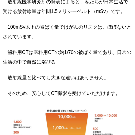
放射線医学研究所の発表によると、私たちが日常生活で
受ける放射線量は年間1.5ミリシーベルト（mSv）です。
100mSv以下の被ばく量ではがんのリスクは、ほぼないと
されています。
歯科用CTは医科用CTの約1/70の被ばく量であり、日常の
生活の中で自然に浴びる
放射線量と比べても大きな違いはありません。
そのため、安心してCT撮影を受けていただけます。