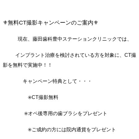
⚜️無料CT撮影キャンペーンのご案内⚜️
現在、藤田歯科豊中ステーションクリニックでは、
インプラント治療を検討されている方を対象に、CT撮
影を無料で実施中！！
キャンペーン特典として・・・
✳️CT撮影無料
✳️オペ後専用の歯ブラシをプレゼント
✳️ご成約の方には院内通貨をプレゼント