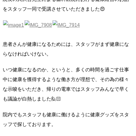
をスタッフ一同で受講させていただきました😍
患者さんが健康になるためには、スタッフがまず健康にな
らなければいけない。
いつ健康になるのか、というと、多くの時間を過ごす仕事
中に健康を獲得するような働き方が理想で、その為の様々
な示唆をいただき、帰りの電車ではスタッフみんなで早く
も議論が白熱しました🙋🏻
院内でもスタッフも健康に働けるように健康グッズをスタ
ッフで探しております。