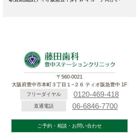
〒560-0021
大阪府豊中市本町３丁目１−２６ ティオ阪急豊中 1F
0120-469-418
フリーダイヤル
06-6846-7700
直通電話
ご予約・相談・お問い合わせ